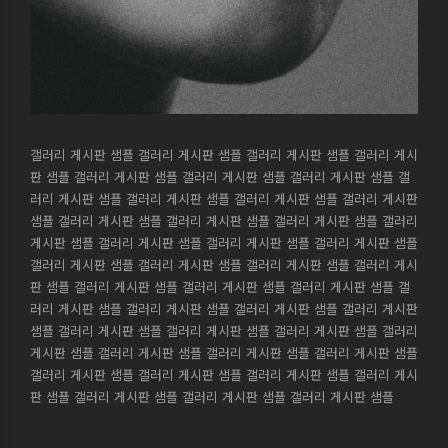
갤러리 게시판 샘플 갤러리 게시판 샘플 갤러리 게시판 샘플 갤러리 게시
판 샘플 갤러리 게시판 샘플 갤러리 게시판 샘플 갤러리 게시판 샘플 갤
러리 게시판 샘플 갤러리 게시판 샘플 갤러리 게시판 샘플 갤러리 게시판
샘플 갤러리 게시판 샘플 갤러리 게시판 샘플 갤러리 게시판 샘플 갤러리
게시판 샘플 갤러리 게시판 샘플 갤러리 게시판 샘플 갤러리 게시판 샘플
갤러리 게시판 샘플 갤러리 게시판 샘플 갤러리 게시판 샘플 갤러리 게시
판 샘플 갤러리 게시판 샘플 갤러리 게시판 샘플 갤러리 게시판 샘플 갤
러리 게시판 샘플 갤러리 게시판 샘플 갤러리 게시판 샘플 갤러리 게시판
샘플 갤러리 게시판 샘플 갤러리 게시판 샘플 갤러리 게시판 샘플 갤러리
게시판 샘플 갤러리 게시판 샘플 갤러리 게시판 샘플 갤러리 게시판 샘플
갤러리 게시판 샘플 갤러리 게시판 샘플 갤러리 게시판 샘플 갤러리 게시
판 샘플 갤러리 게시판 샘플 갤러리 게시판 샘플 갤러리 게시판 샘플